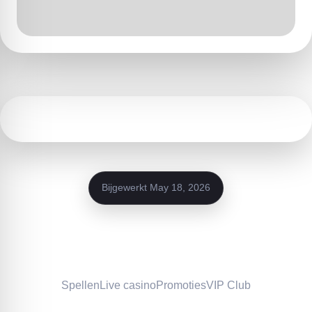
Bijgewerkt May 18, 2026
Casino
Spellen
Live casino
Promoties
VIP Club
Over ons